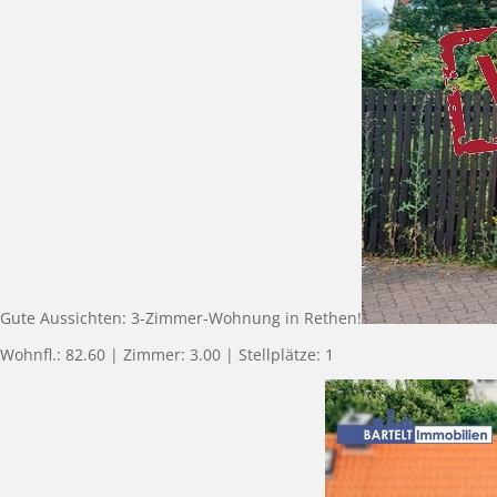
Gute Aussichten: 3-Zimmer-Wohnung in Rethen!
Wohnfl.: 82.60 | Zimmer: 3.00 | Stellplätze: 1