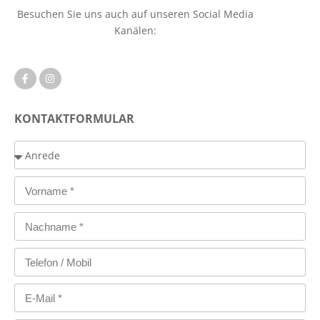
Besuchen Sie uns auch auf unseren Social Media
Kanälen:
KONTAKTFORMULAR