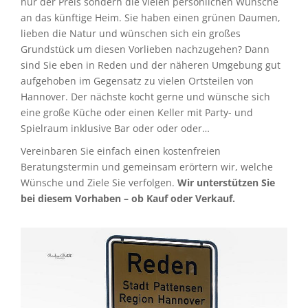
nur der Preis sondern die vielen persönlichen Wünsche
an das künftige Heim. Sie haben einen grünen Daumen,
lieben die Natur und wünschen sich ein großes
Grundstück um diesen Vorlieben nachzugehen? Dann
sind Sie eben in Reden und der näheren Umgebung gut
aufgehoben im Gegensatz zu vielen Ortsteilen von
Hannover. Der nächste kocht gerne und wünsche sich
eine große Küche oder einen Keller mit Party- und
Spielraum inklusive Bar oder oder oder…
Vereinbaren Sie einfach einen kostenfreien
Beratungstermin und gemeinsam erörtern wir, welche
Wünsche und Ziele Sie verfolgen.
Wir unterstützen Sie
bei diesem Vorhaben – ob Kauf oder Verkauf.