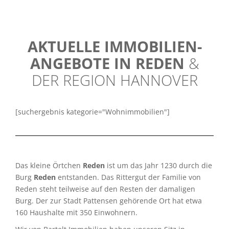
AKTUELLE IMMOBILIEN-
ANGEBOTE IN REDEN
&
DER REGION HANNOVER
[suchergebnis kategorie="Wohnimmobilien"]
Das kleine Örtchen
Reden
ist um das Jahr 1230 durch die
Burg
Reden
entstanden. Das Rittergut der Familie von
Reden steht teilweise auf den Resten der damaligen
Burg. Der zur Stadt Pattensen gehörende Ort hat etwa
160 Haushalte mit 350 Einwohnern.