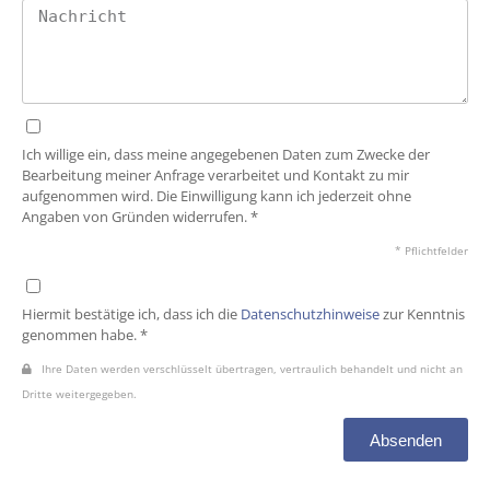
Ich willige ein, dass meine angegebenen Daten zum Zwecke der
Bearbeitung meiner Anfrage verarbeitet und Kontakt zu mir
aufgenommen wird. Die Einwilligung kann ich jederzeit ohne
Angaben von Gründen widerrufen. *
* Pflichtfelder
Hiermit bestätige ich, dass ich die
Datenschutzhinweise
zur Kenntnis
genommen habe. *
Ihre Daten werden verschlüsselt übertragen, vertraulich behandelt und nicht an
Dritte weitergegeben.
Absenden