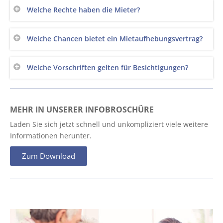
Welche Rechte haben die Mieter?
Welche Chancen bietet ein Mietaufhebungsvertrag?
Welche Vorschriften gelten für Besichtigungen?
MEHR IN UNSERER INFOBROSCHÜRE
Laden Sie sich jetzt schnell und unkompliziert viele weitere
Informationen herunter.
Zum Download