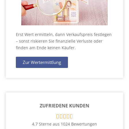
Erst Wert ermitteln, dann Verkaufspreis festlegen
– sonst riskieren Sie finanzielle Verluste oder
finden am Ende keinen Käufer.
Zur Wertermittlung
ZUFRIEDENE KUNDEN





4.7 Sterne aus 1024 Bewertungen