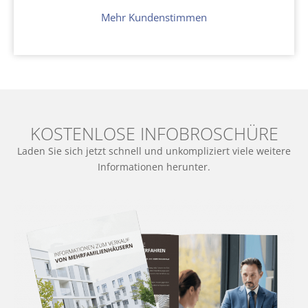
Mehr Kundenstimmen
KOSTENLOSE INFOBROSCHÜRE
Laden Sie sich jetzt schnell und unkompliziert viele weitere
Informationen herunter.