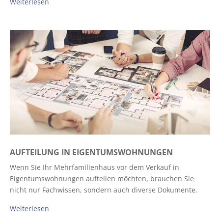
Weiterlesen
AUFTEILUNG IN EIGENTUMSWOHNUNGEN
Wenn Sie Ihr Mehrfamilienhaus vor dem Verkauf in
Eigentumswohnungen aufteilen möchten, brauchen Sie
nicht nur Fachwissen, sondern auch diverse Dokumente.
Weiterlesen