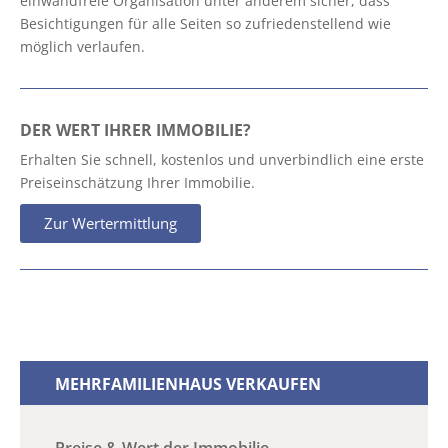
einwandfreie Organisation unter anderem sicher, dass
Besichtigungen für alle Seiten so zufriedenstellend wie
möglich verlaufen.
DER WERT IHRER IMMOBILIE?
Erhalten Sie schnell, kostenlos und unverbindlich eine erste
Preiseinschätzung Ihrer Immobilie.
Zur Wertermittlung
MEHRFAMILIENHAUS VERKAUFEN