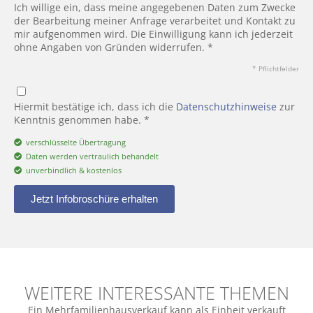
Ich willige ein, dass meine angegebenen Daten zum Zwecke
der Bearbeitung meiner Anfrage verarbeitet und Kontakt zu
mir aufgenommen wird. Die Einwilligung kann ich jederzeit
ohne Angaben von Gründen widerrufen. *
* Pflichtfelder
Hiermit bestätige ich, dass ich die
Datenschutzhinweise
zur
Kenntnis genommen habe. *
verschlüsselte Übertragung
Daten werden vertraulich behandelt
unverbindlich & kostenlos
Jetzt Infobroschüre erhalten
WEITERE INTERESSANTE THEMEN
Ein Mehrfamilienhausverkauf kann als Einheit verkauft