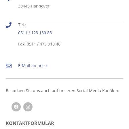
30449 Hannover
Tel.:
0511 / 123 139 88
Fax: 0511 / 473 918 46
E-Mail an uns »
Besuchen Sie uns auch auf unseren Social Media Kanälen:
KONTAKTFORMULAR