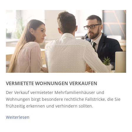
VERMIETETE WOHNUNGEN VERKAUFEN
Der Verkauf vermieteter Mehrfamilienhäuser und
Wohnungen birgt besondere rechtliche Fallstricke, die Sie
frühzeitig erkennen und verhindern sollten.
Weiterlesen