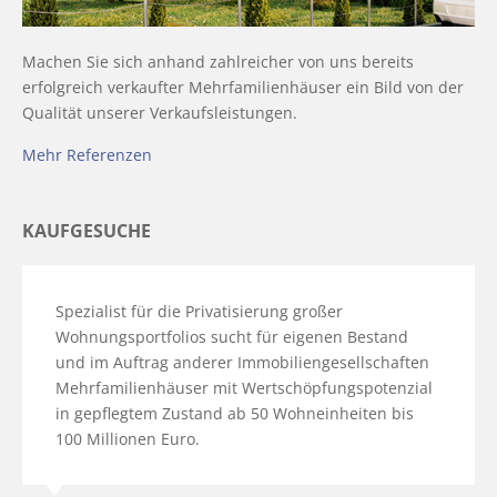
Machen Sie sich anhand zahlreicher von uns bereits
erfolgreich verkaufter Mehrfamilienhäuser ein Bild von der
Qualität unserer Verkaufsleistungen.
Mehr Referenzen
KAUFGESUCHE
Spezialist für die Privatisierung großer
Wohnungsportfolios sucht für eigenen Bestand
und im Auftrag anderer Immobiliengesellschaften
Mehrfamilienhäuser mit Wertschöpfungspotenzial
in gepflegtem Zustand ab 50 Wohneinheiten bis
100 Millionen Euro.