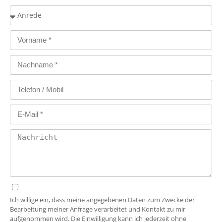
Ich willige ein, dass meine angegebenen Daten zum Zwecke der
Bearbeitung meiner Anfrage verarbeitet und Kontakt zu mir
aufgenommen wird. Die Einwilligung kann ich jederzeit ohne