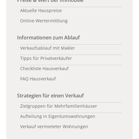
Preise & Wert der Immobilie
Aktuelle Hauspreise
Online-Wertermittlung
Informationen zum Ablauf
Verkaufsablauf mit Makler
Tipps für Privatverkäufer
Checkliste Hausverkauf
FAQ Hausverkauf
Strategien für einen Verkauf
Zielgruppen für Mehrfamilienhäuser
Aufteilung in Eigentumswohnungen
Verkauf vermieteter Wohnungen