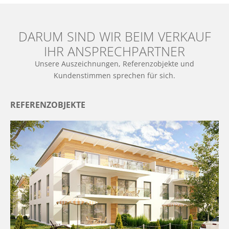
DARUM SIND WIR BEIM VERKAUF
IHR ANSPRECHPARTNER
Unsere Auszeichnungen, Referenzobjekte und
Kundenstimmen sprechen für sich.
REFERENZOBJEKTE