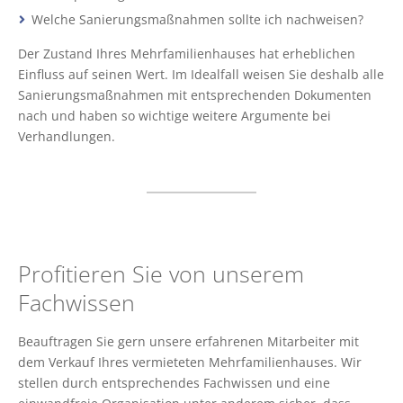
Welche Sanierungsmaßnahmen sollte ich nachweisen?
Der Zustand Ihres Mehrfamilienhauses hat erheblichen
Einfluss auf seinen Wert. Im Idealfall weisen Sie deshalb alle
Sanierungsmaßnahmen mit entsprechenden Dokumenten
nach und haben so wichtige weitere Argumente bei
Verhandlungen.
Profitieren Sie von unserem
Fachwissen
Beauftragen Sie gern unsere erfahrenen Mitarbeiter mit
dem Verkauf Ihres vermieteten Mehrfamilienhauses. Wir
stellen durch entsprechendes Fachwissen und eine