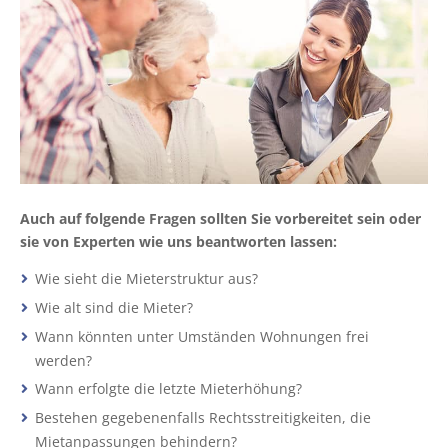
Auch auf folgende Fragen sollten Sie vorbereitet sein oder
sie von Experten wie uns beantworten lassen:
Wie sieht die Mieterstruktur aus?
Wie alt sind die Mieter?
Wann könnten unter Umständen Wohnungen frei
werden?
Wann erfolgte die letzte Mieterhöhung?
Bestehen gegebenenfalls Rechtsstreitigkeiten, die
Mietanpassungen behindern?