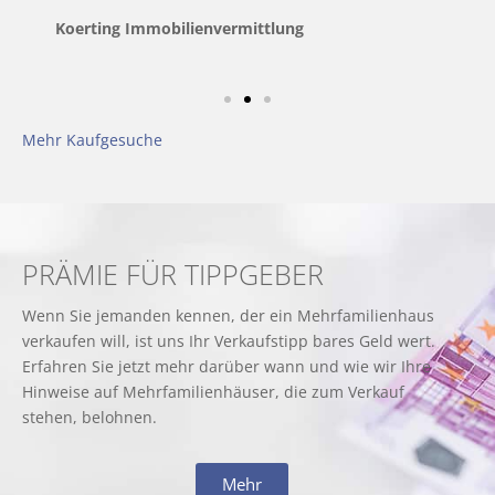
Koerting Immobilienvermittlung
Mehr Kaufgesuche
PRÄMIE FÜR TIPPGEBER
Wenn Sie jemanden kennen, der ein Mehrfamilienhaus
verkaufen will, ist uns Ihr Verkaufstipp bares Geld wert.
Erfahren Sie jetzt mehr darüber wann und wie wir Ihre
Hinweise auf Mehrfamilienhäuser, die zum Verkauf
stehen, belohnen.
Mehr