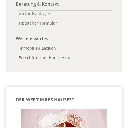
Beratung & Kontakt
Verkaufsanfrage
Tippgeber-Formular
Wissenswertes
Immobilien-Lexikon
Broschüre zum Hausverkauf
DER WERT IHRES HAUSES?