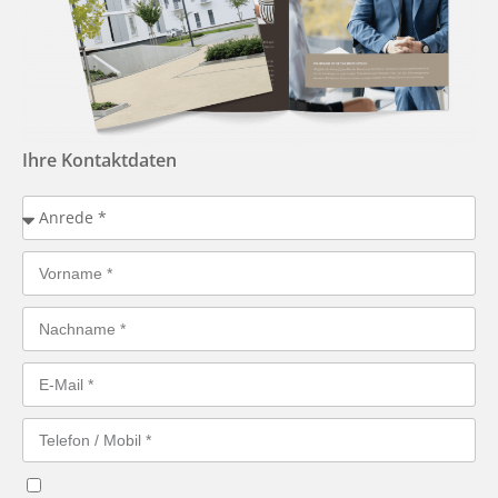
Ihre Kontaktdaten