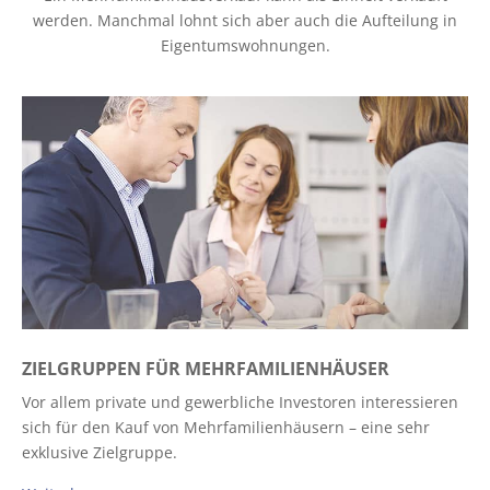
werden. Manchmal lohnt sich aber auch die Aufteilung in
Eigentumswohnungen.
ZIELGRUPPEN FÜR MEHRFAMILIENHÄUSER
Vor allem private und gewerbliche Investoren interessieren
sich für den Kauf von Mehrfamilienhäusern – eine sehr
exklusive Zielgruppe.