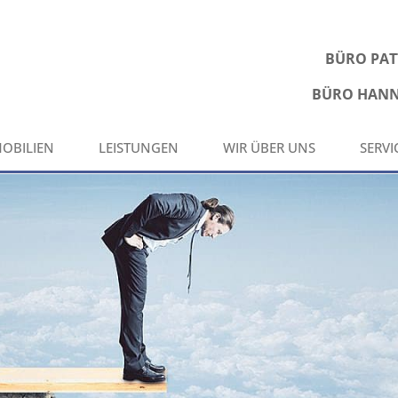
BÜRO PA
BÜRO HAN
OBILIEN
LEISTUNGEN
WIR ÜBER UNS
SERVI