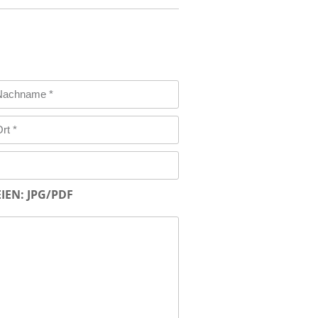
IEN: JPG/PDF