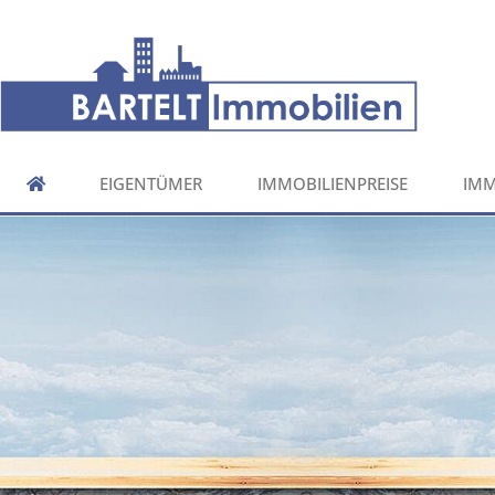
EIGENTÜMER
IMMOBILIENPREISE
IMM