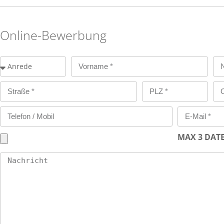
Online-Bewerbung
MAX 3 DATE