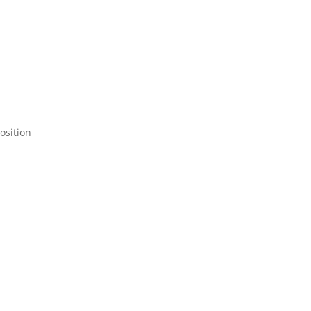
osition