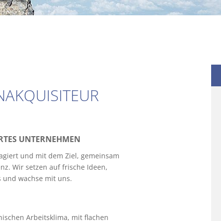
NAKQUISITEUR
IERTES UNTERNEHMEN
gagiert und mit dem Ziel, gemeinsam
z. Wir setzen auf frische Ideen,
s und wachse mit uns.
ischen Arbeitsklima, mit flachen