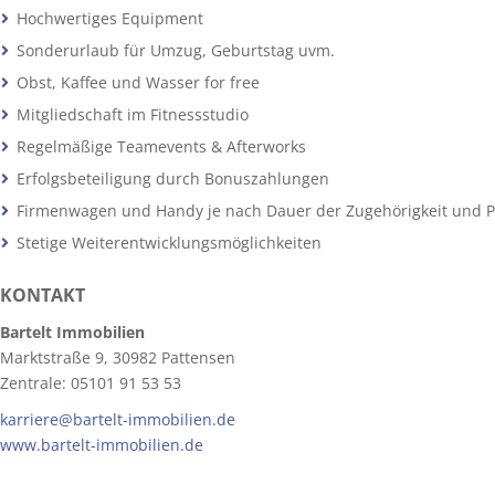
Hochwertiges Equipment
Sonderurlaub für Umzug, Geburtstag uvm.
Obst, Kaffee und Wasser for free
Mitgliedschaft im Fitnessstudio
Regelmäßige Teamevents & Afterworks
Erfolgsbeteiligung durch Bonuszahlungen
Firmenwagen und Handy je nach Dauer der Zugehörigkeit und P
Stetige Weiterentwicklungsmöglichkeiten
KONTAKT
Bartelt Immobilien
Marktstraße 9, 30982 Pattensen
Zentrale: 05101 91 53 53
karriere@bartelt-immobilien.de
www.bartelt-immobilien.de