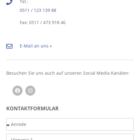
Tel.:
0511 / 123 139 88
Fax: 0511 / 473 918 46
E-Mail an uns »
Besuchen Sie uns auch auf unseren Social Media Kanälen:
KONTAKTFORMULAR