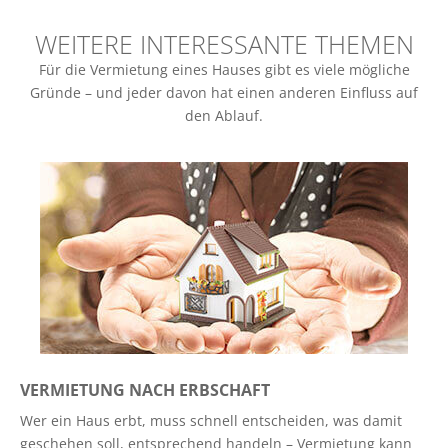
WEITERE INTERESSANTE THEMEN
Für die Vermietung eines Hauses gibt es viele mögliche
Gründe – und jeder davon hat einen anderen Einfluss auf
den Ablauf.
VERMIETUNG NACH ERBSCHAFT
Wer ein Haus erbt, muss schnell entscheiden, was damit
geschehen soll, entsprechend handeln – Vermietung kann