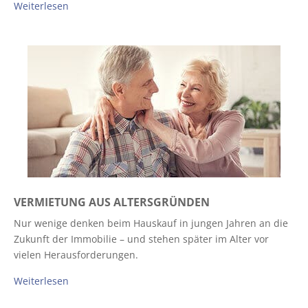
Weiterlesen
VERMIETUNG AUS ALTERSGRÜNDEN
Nur wenige denken beim Hauskauf in jungen Jahren an die
Zukunft der Immobilie – und stehen später im Alter vor
vielen Herausforderungen.
Weiterlesen