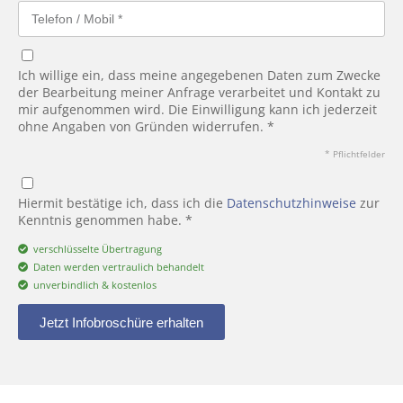
Ich willige ein, dass meine angegebenen Daten zum Zwecke
der Bearbeitung meiner Anfrage verarbeitet und Kontakt zu
mir aufgenommen wird. Die Einwilligung kann ich jederzeit
ohne Angaben von Gründen widerrufen. *
* Pflichtfelder
Hiermit bestätige ich, dass ich die
Datenschutzhinweise
zur
Kenntnis genommen habe. *
verschlüsselte Übertragung
Daten werden vertraulich behandelt
unverbindlich & kostenlos
Jetzt Infobroschüre erhalten