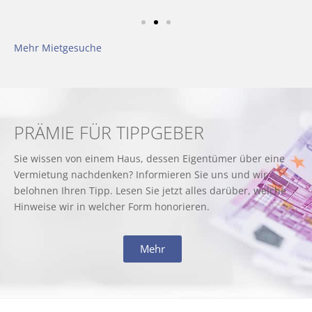
Mehr Mietgesuche
PRÄMIE FÜR TIPPGEBER
Sie wissen von einem Haus, dessen Eigentümer über eine
Vermietung nachdenken? Informieren Sie uns und wir
belohnen Ihren Tipp. Lesen Sie jetzt alles darüber, welche
Hinweise wir in welcher Form honorieren.
Mehr