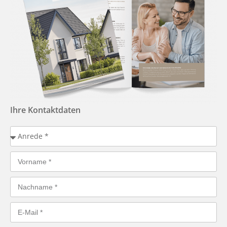
Ihre Kontaktdaten