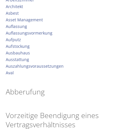
Architekt
Asbest
Asset Management
Auflassung
Auflassungsvormerkung
Aufputz
Aufstockung
Ausbauhaus
Ausstattung
Auszahlungsvoraussetzungen
Aval
Abberufung
Vorzeitige Beendigung eines
Vertragsverhältnisses