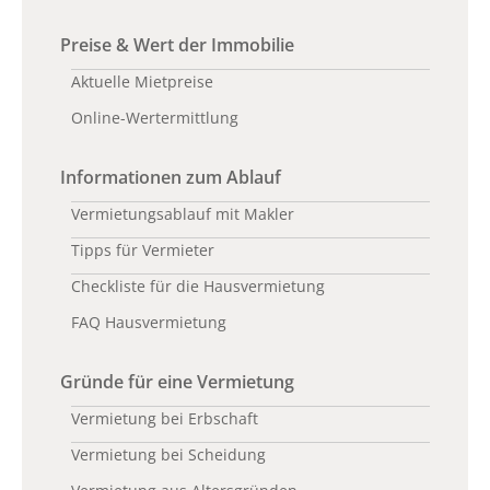
Preise & Wert der Immobilie
Aktuelle Mietpreise
Online-Wertermittlung
Informationen zum Ablauf
Vermietungsablauf mit Makler
Tipps für Vermieter
Checkliste für die Hausvermietung
FAQ Hausvermietung
Gründe für eine Vermietung
Vermietung bei Erbschaft
Vermietung bei Scheidung