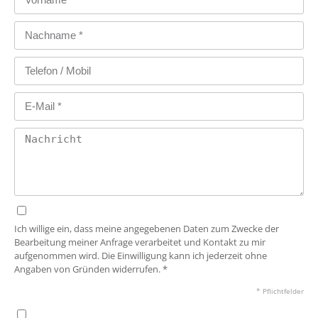
Ich willige ein, dass meine angegebenen Daten zum Zwecke der
Bearbeitung meiner Anfrage verarbeitet und Kontakt zu mir
aufgenommen wird. Die Einwilligung kann ich jederzeit ohne
Angaben von Gründen widerrufen. *
* Pflichtfelder