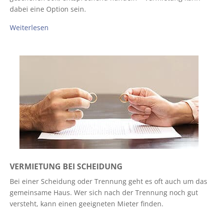
dabei eine Option sein.
Weiterlesen
VERMIETUNG BEI SCHEIDUNG
Bei einer Scheidung oder Trennung geht es oft auch um das
gemeinsame Haus. Wer sich nach der Trennung noch gut
versteht, kann einen geeigneten Mieter finden.