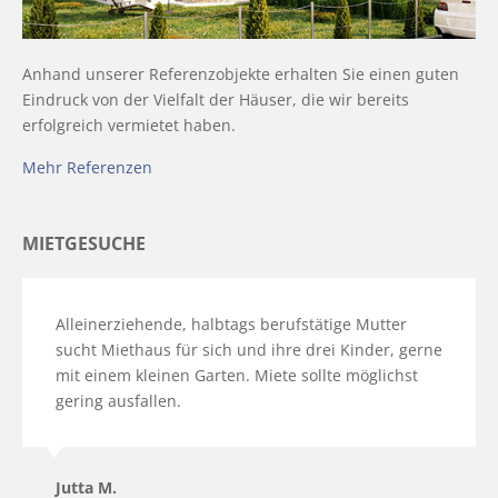
Anhand unserer Referenzobjekte erhalten Sie einen guten
Eindruck von der Vielfalt der Häuser, die wir bereits
erfolgreich vermietet haben.
Mehr Referenzen
MIETGESUCHE
Alleinerziehende, halbtags berufstätige Mutter
sucht Miethaus für sich und ihre drei Kinder, gerne
mit einem kleinen Garten. Miete sollte möglichst
gering ausfallen.
Jutta M.