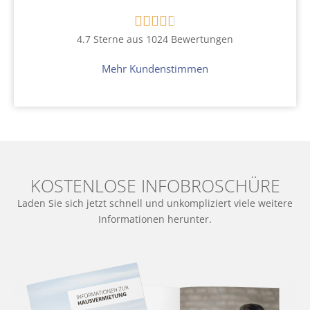





4.7 Sterne aus 1024 Bewertungen
Mehr Kundenstimmen
KOSTENLOSE INFOBROSCHÜRE
Laden Sie sich jetzt schnell und unkompliziert viele weitere
Informationen herunter.