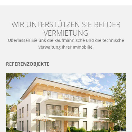
WIR UNTERSTÜTZEN SIE BEI DER
VERMIETUNG
Überlassen Sie uns die kaufmännische und die technische
Verwaltung Ihrer Immobilie.
REFERENZOBJEKTE