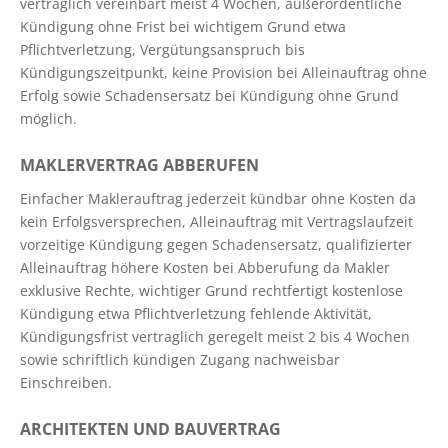
vertraglich vereinbart meist 4 Wochen, außerordentliche
Kündigung ohne Frist bei wichtigem Grund etwa
Pflichtverletzung, Vergütungsanspruch bis
Kündigungszeitpunkt, keine Provision bei Alleinauftrag ohne
Erfolg sowie Schadensersatz bei Kündigung ohne Grund
möglich.
MAKLERVERTRAG ABBERUFEN
Einfacher Maklerauftrag jederzeit kündbar ohne Kosten da
kein Erfolgsversprechen, Alleinauftrag mit Vertragslaufzeit
vorzeitige Kündigung gegen Schadensersatz, qualifizierter
Alleinauftrag höhere Kosten bei Abberufung da Makler
exklusive Rechte, wichtiger Grund rechtfertigt kostenlose
Kündigung etwa Pflichtverletzung fehlende Aktivität,
Kündigungsfrist vertraglich geregelt meist 2 bis 4 Wochen
sowie schriftlich kündigen Zugang nachweisbar
Einschreiben.
ARCHITEKTEN UND BAUVERTRAG