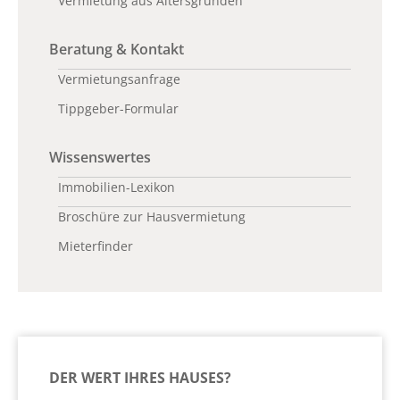
Vermietung aus Altersgründen
Beratung & Kontakt
Vermietungsanfrage
Tippgeber-Formular
Wissenswertes
Immobilien-Lexikon
Broschüre zur Hausvermietung
Mieterfinder
DER WERT IHRES HAUSES?