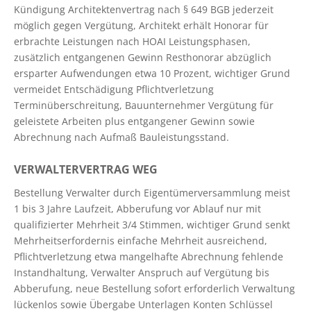
Kündigung Architektenvertrag nach § 649 BGB jederzeit
möglich gegen Vergütung, Architekt erhält Honorar für
erbrachte Leistungen nach HOAI Leistungsphasen,
zusätzlich entgangenen Gewinn Resthonorar abzüglich
ersparter Aufwendungen etwa 10 Prozent, wichtiger Grund
vermeidet Entschädigung Pflichtverletzung
Terminüberschreitung, Bauunternehmer Vergütung für
geleistete Arbeiten plus entgangener Gewinn sowie
Abrechnung nach Aufmaß Bauleistungsstand.
VERWALTERVERTRAG WEG
Bestellung Verwalter durch Eigentümerversammlung meist
1 bis 3 Jahre Laufzeit, Abberufung vor Ablauf nur mit
qualifizierter Mehrheit 3/4 Stimmen, wichtiger Grund senkt
Mehrheitserfordernis einfache Mehrheit ausreichend,
Pflichtverletzung etwa mangelhafte Abrechnung fehlende
Instandhaltung, Verwalter Anspruch auf Vergütung bis
Abberufung, neue Bestellung sofort erforderlich Verwaltung
lückenlos sowie Übergabe Unterlagen Konten Schlüssel