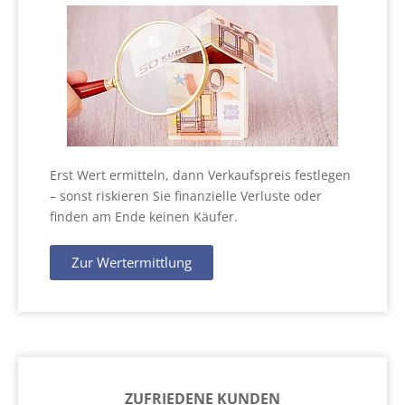
Erst Wert ermitteln, dann Verkaufspreis festlegen
– sonst riskieren Sie finanzielle Verluste oder
finden am Ende keinen Käufer.
Zur Wertermittlung
ZUFRIEDENE KUNDEN