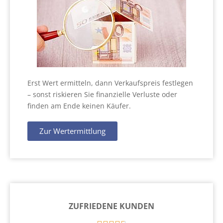
Erst Wert ermitteln, dann Verkaufspreis festlegen
– sonst riskieren Sie finanzielle Verluste oder
finden am Ende keinen Käufer.
Zur Wertermittlung
ZUFRIEDENE KUNDEN