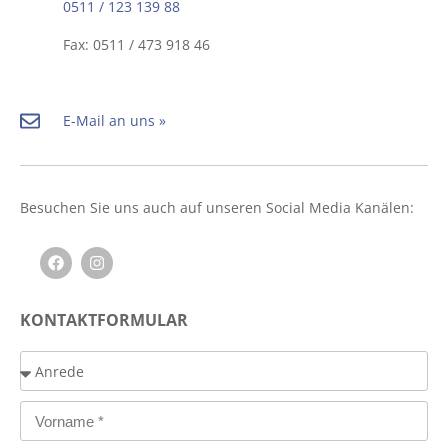
0511 / 123 139 88
Fax: 0511 / 473 918 46
E-Mail an uns »
Besuchen Sie uns auch auf unseren Social Media Kanälen:
KONTAKTFORMULAR