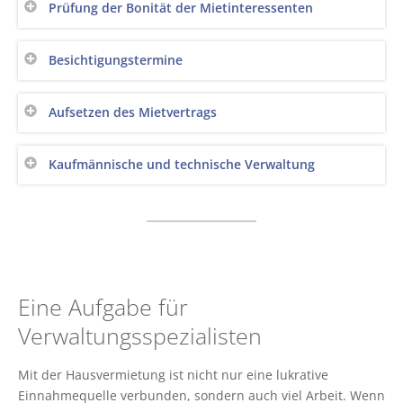
Prüfung der Bonität der Mietinteressenten
Besichtigungstermine
Aufsetzen des Mietvertrags
Kaufmännische und technische Verwaltung
Eine Aufgabe für
Verwaltungsspezialisten
Mit der Hausvermietung ist nicht nur eine lukrative
Einnahmequelle verbunden, sondern auch viel Arbeit. Wenn