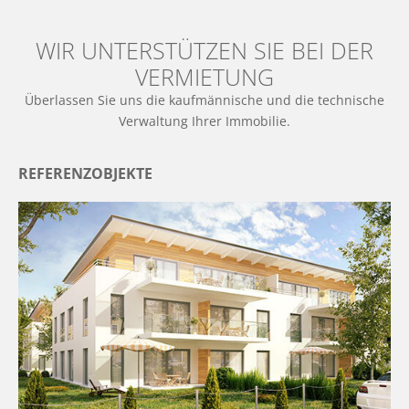
WIR UNTERSTÜTZEN SIE BEI DER
VERMIETUNG
Überlassen Sie uns die kaufmännische und die technische
Verwaltung Ihrer Immobilie.
REFERENZOBJEKTE