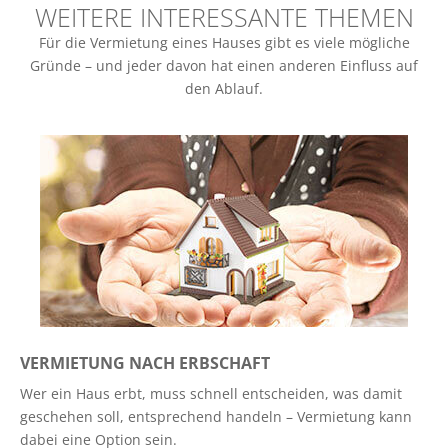
WEITERE INTERESSANTE THEMEN
Für die Vermietung eines Hauses gibt es viele mögliche
Gründe – und jeder davon hat einen anderen Einfluss auf
den Ablauf.
VERMIETUNG NACH ERBSCHAFT
Wer ein Haus erbt, muss schnell entscheiden, was damit
geschehen soll, entsprechend handeln – Vermietung kann
dabei eine Option sein.