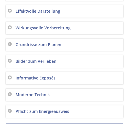
Effektvolle Darstellung
Wirkungsvolle Vorbereitung
Grundrisse zum Planen
Bilder zum Verlieben
Informative Exposés
Moderne Technik
Pflicht zum Energieausweis