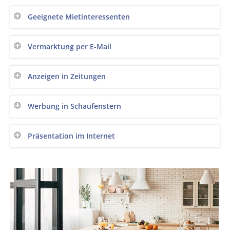
Geeignete Mietinteressenten
Vermarktung per E-Mail
Anzeigen in Zeitungen
Werbung in Schaufenstern
Präsentation im Internet