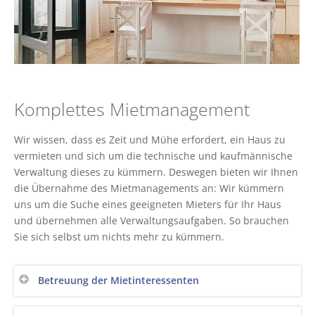
Komplettes Mietmanagement
Wir wissen, dass es Zeit und Mühe erfordert, ein Haus zu
vermieten und sich um die technische und kaufmännische
Verwaltung dieses zu kümmern. Deswegen bieten wir Ihnen
die Übernahme des Mietmanagements an: Wir kümmern
uns um die Suche eines geeigneten Mieters für Ihr Haus
und übernehmen alle Verwaltungsaufgaben. So brauchen
Sie sich selbst um nichts mehr zu kümmern.
Betreuung der Mietinteressenten