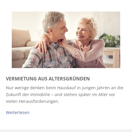
VERMIETUNG AUS ALTERSGRÜNDEN
Nur wenige denken beim Hauskauf in jungen Jahren an die
Zukunft der Immobilie – und stehen später im Alter vor
vielen Herausforderungen.
Weiterlesen