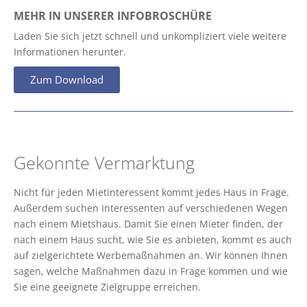
MEHR IN UNSERER INFOBROSCHÜRE
Laden Sie sich jetzt schnell und unkompliziert viele weitere
Informationen herunter.
Zum Download
Gekonnte Vermarktung
Nicht für jeden Mietinteressent kommt jedes Haus in Frage.
Außerdem suchen Interessenten auf verschiedenen Wegen
nach einem Mietshaus. Damit Sie einen Mieter finden, der
nach einem Haus sucht, wie Sie es anbieten, kommt es auch
auf zielgerichtete Werbemaßnahmen an. Wir können Ihnen
sagen, welche Maßnahmen dazu in Frage kommen und wie
Sie eine geeignete Zielgruppe erreichen.