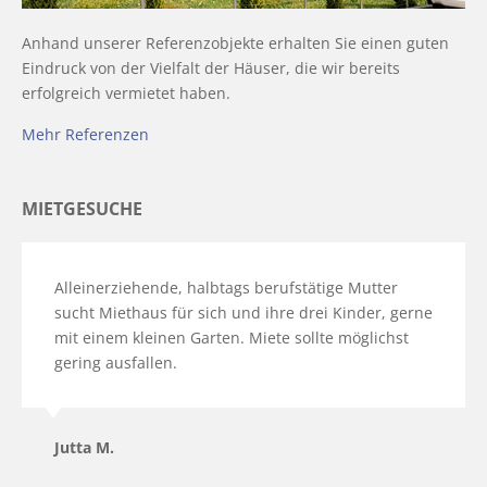
Anhand unserer Referenzobjekte erhalten Sie einen guten
Eindruck von der Vielfalt der Häuser, die wir bereits
erfolgreich vermietet haben.
Mehr Referenzen
MIETGESUCHE
Alleinerziehende, halbtags berufstätige Mutter
sucht Miethaus für sich und ihre drei Kinder, gerne
mit einem kleinen Garten. Miete sollte möglichst
gering ausfallen.
Jutta M.