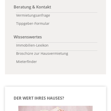
Beratung & Kontakt
Vermietungsanfrage
Tippgeber-Formular
Wissenswertes
Immobilien-Lexikon
Broschüre zur Hausvermietung
Mieterfinder
DER WERT IHRES HAUSES?