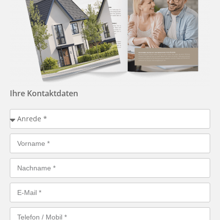
Ihre Kontaktdaten