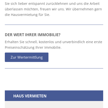
Sie sich lieber entspannt zurücklehnen und uns die Arbeit
überlassen möchten, freuen wir uns. Wir übernehmen gern
die Hausvermietung für Sie.
DER WERT IHRER IMMOBILIE?
Erhalten Sie schnell, kostenlos und unverbindlich eine erste
Preiseinschätzung Ihrer Immobilie.
Zur Wertermittlung
HAUS VERMIETEN