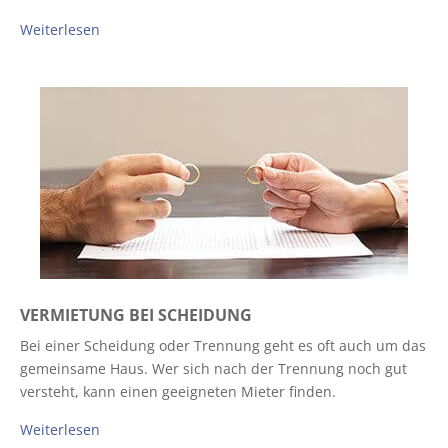
Weiterlesen
VERMIETUNG BEI SCHEIDUNG
Bei einer Scheidung oder Trennung geht es oft auch um das
gemeinsame Haus. Wer sich nach der Trennung noch gut
versteht, kann einen geeigneten Mieter finden.
Weiterlesen