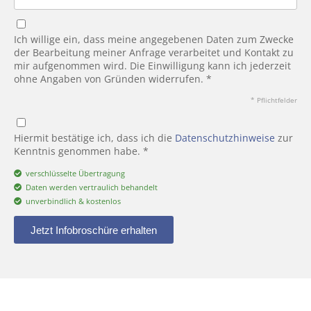
Ich willige ein, dass meine angegebenen Daten zum Zwecke
der Bearbeitung meiner Anfrage verarbeitet und Kontakt zu
mir aufgenommen wird. Die Einwilligung kann ich jederzeit
ohne Angaben von Gründen widerrufen. *
* Pflichtfelder
Hiermit bestätige ich, dass ich die
Datenschutzhinweise
zur
Kenntnis genommen habe. *
verschlüsselte Übertragung
Daten werden vertraulich behandelt
unverbindlich & kostenlos
Jetzt Infobroschüre erhalten