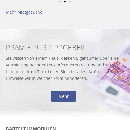
Mehr Mietgesuche
PRÄMIE FÜR TIPPGEBER
Sie wissen von einem Haus, dessen Eigentümer über eine
Vermietung nachdenken? Informieren Sie uns und wir
belohnen Ihren Tipp. Lesen Sie jetzt alles darüber, welche
Hinweise wir in welcher Form honorieren.
Mehr
BARTELT IMMOBILIEN