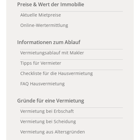
Preise & Wert der Immobilie
Aktuelle Mietpreise
Online-Wertermittlung
Informationen zum Ablauf
Vermietungsablauf mit Makler
Tipps für Vermieter
Checkliste für die Hausvermietung
FAQ Hausvermietung
Gründe für eine Vermietung
Vermietung bei Erbschaft
Vermietung bei Scheidung
Vermietung aus Altersgründen