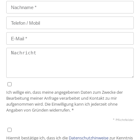
Ich willige ein, dass meine angegebenen Daten zum Zwecke der
Bearbeitung meiner Anfrage verarbeitet und Kontakt zu mir
aufgenommen wird. Die Einwilligung kann ich jederzeit ohne
Angaben von Gründen widerrufen. *
* Pflichtfelder
Hiermit bestätige ich, dass ich die
Datenschutzhinweise
zur Kenntnis