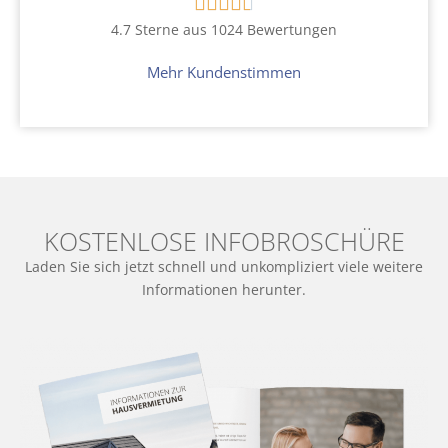





4.7 Sterne aus 1024 Bewertungen
Mehr Kundenstimmen
KOSTENLOSE INFOBROSCHÜRE
Laden Sie sich jetzt schnell und unkompliziert viele weitere
Informationen herunter.