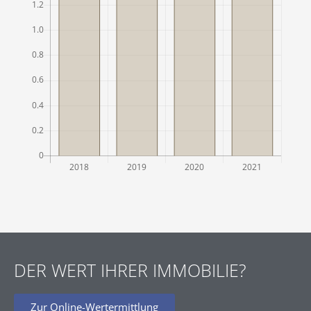
DER WERT IHRER IMMOBILIE?
Zur Online-Wertermittlung