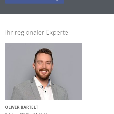
Ihr regionaler Experte
OLIVER BARTELT