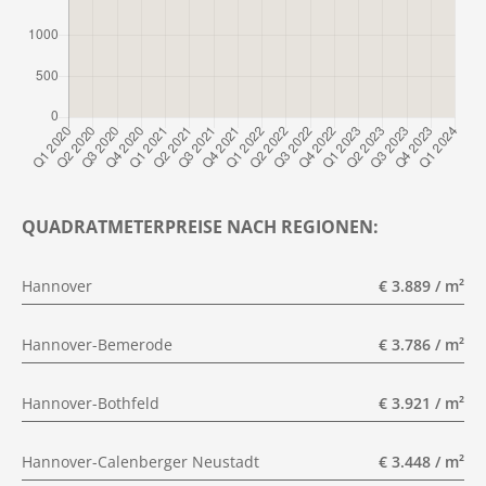
QUADRATMETERPREISE NACH REGIONEN:
Hannover
€ 3.889 / m²
Hannover-Bemerode
€ 3.786 / m²
Hannover-Bothfeld
€ 3.921 / m²
Hannover-Calenberger Neustadt
€ 3.448 / m²