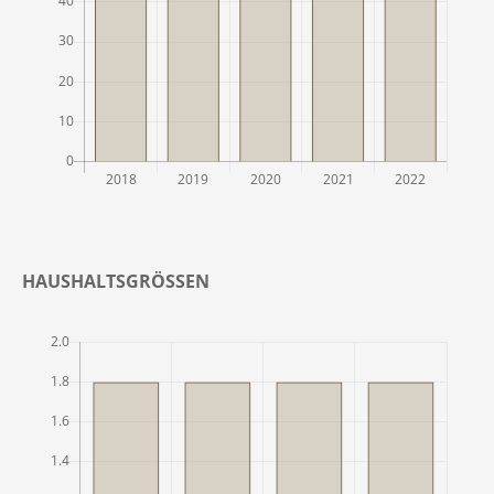
HAUSHALTSGRÖSSEN