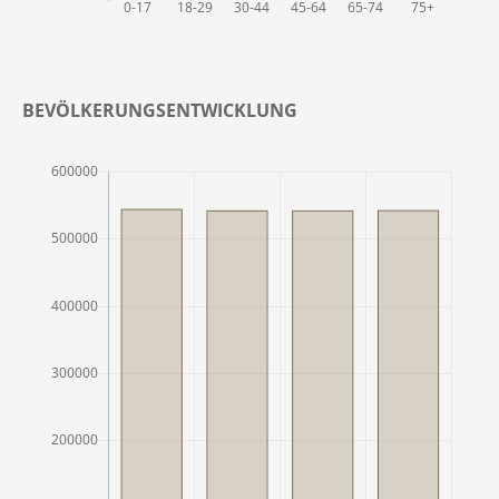
BEVÖLKERUNGSENTWICKLUNG