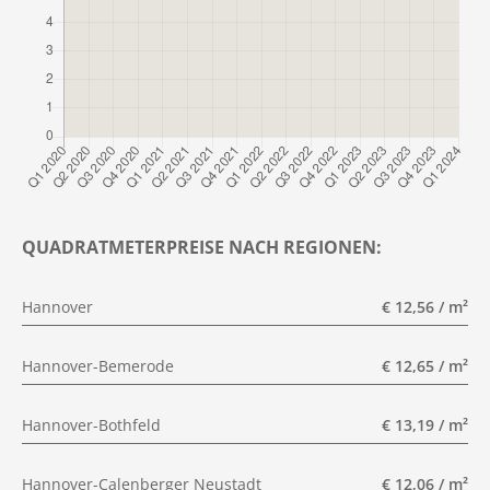
QUADRATMETERPREISE NACH REGIONEN:
Hannover
€ 12,56 / m²
Hannover-Bemerode
€ 12,65 / m²
Hannover-Bothfeld
€ 13,19 / m²
Hannover-Calenberger Neustadt
€ 12,06 / m²