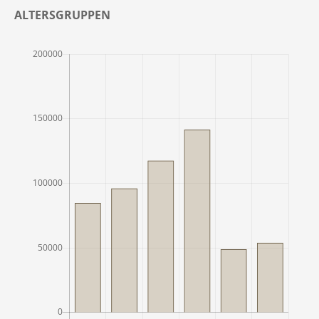
ALTERSGRUPPEN