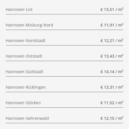
Hannover-List
€ 13,51 / m²
Hannover-Misburg-Nord
€ 11,91 / m²
Hannover-Nordstadt
€ 12,21 / m²
Hannover-Oststadt
€ 13,43 / m²
Hannover-Südstadt
€ 14,14 / m²
Hannover-Ricklingen
€ 13,31 / m²
Hannover-Stöcken
€ 11,52 / m²
Hannover-Vahrenwald
€ 12,15 / m²