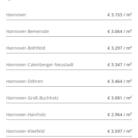
Hannover
€ 3.153 / m²
Hannover-Bemerode
€ 3.064 / m²
Hannover-Bothfeld
€ 3.297 / m²
Hannover-Calenberger Neustadt
€ 3.347 / m²
Hannover-Döhren
€ 3.464 / m²
Hannover-Groß-Buchholz
€ 3.081 / m²
Hannover-Hainholz
€ 2.964 / m²
Hannover-Kleefeld
€ 3.597 / m²