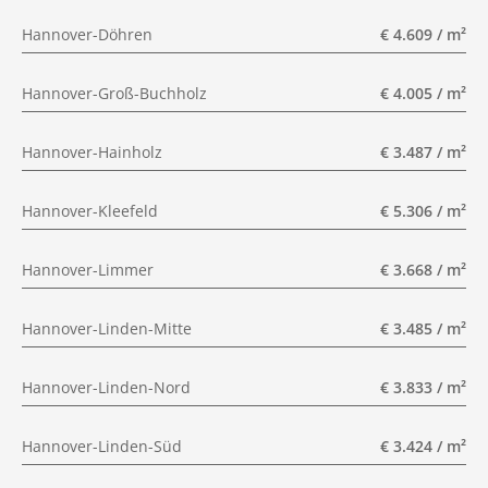
Hannover-Döhren
€ 4.609 / m²
Hannover-Groß-Buchholz
€ 4.005 / m²
Hannover-Hainholz
€ 3.487 / m²
Hannover-Kleefeld
€ 5.306 / m²
Hannover-Limmer
€ 3.668 / m²
Hannover-Linden-Mitte
€ 3.485 / m²
Hannover-Linden-Nord
€ 3.833 / m²
Hannover-Linden-Süd
€ 3.424 / m²