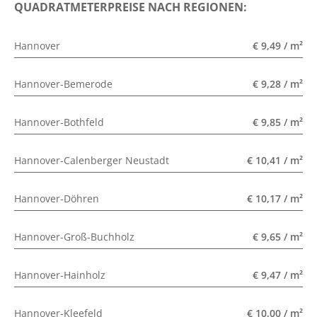
QUADRATMETERPREISE NACH REGIONEN:
Hannover
€ 9,49 / m²
Hannover-Bemerode
€ 9,28 / m²
Hannover-Bothfeld
€ 9,85 / m²
Hannover-Calenberger Neustadt
€ 10,41 / m²
Hannover-Döhren
€ 10,17 / m²
Hannover-Groß-Buchholz
€ 9,65 / m²
Hannover-Hainholz
€ 9,47 / m²
Hannover-Kleefeld
€ 10,00 / m²