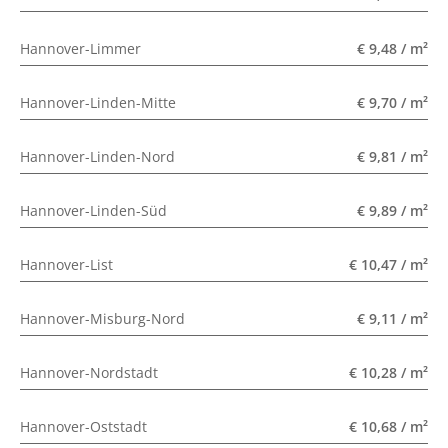
Hannover-Limmer
€ 9,48 / m²
Hannover-Linden-Mitte
€ 9,70 / m²
Hannover-Linden-Nord
€ 9,81 / m²
Hannover-Linden-Süd
€ 9,89 / m²
Hannover-List
€ 10,47 / m²
Hannover-Misburg-Nord
€ 9,11 / m²
Hannover-Nordstadt
€ 10,28 / m²
Hannover-Oststadt
€ 10,68 / m²