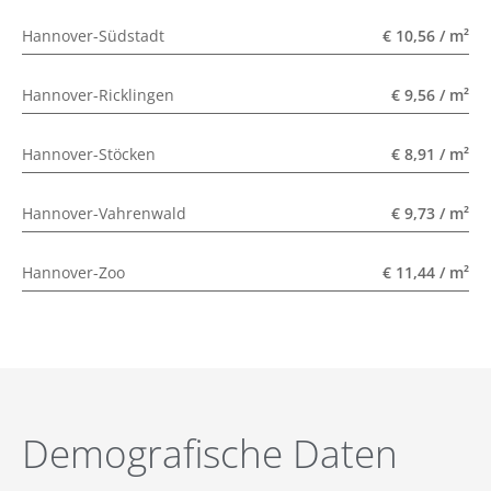
Hannover-Südstadt
€ 10,56 / m²
Hannover-Ricklingen
€ 9,56 / m²
Hannover-Stöcken
€ 8,91 / m²
Hannover-Vahrenwald
€ 9,73 / m²
Hannover-Zoo
€ 11,44 / m²
Demografische Daten