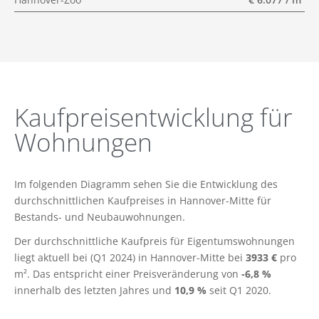
Kaufpreisentwicklung für
Wohnungen
Im folgenden Diagramm sehen Sie die Entwicklung des
durchschnittlichen Kaufpreises in Hannover-Mitte für
Bestands- und Neubauwohnungen.
Der durchschnittliche Kaufpreis für Eigentumswohnungen
liegt aktuell bei (Q1 2024) in Hannover-Mitte bei
3933 €
pro
m². Das entspricht einer Preisveränderung von
-6,8 %
innerhalb des letzten Jahres und
10,9 %
seit Q1 2020.