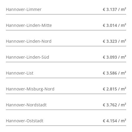
Hannover-Limmer
€ 3.137 / m²
Hannover-Linden-Mitte
€ 3.014 / m²
Hannover-Linden-Nord
€ 3.323 / m²
Hannover-Linden-Süd
€ 3.093 / m²
Hannover-List
€ 3.586 / m²
Hannover-Misburg-Nord
€ 2.815 / m²
Hannover-Nordstadt
€ 3.762 / m²
Hannover-Oststadt
€ 4.154 / m²