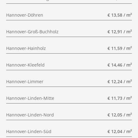
Hannover-Döhren
€ 13,58 / m²
Hannover-Groß-Buchholz
€ 12,91 / m²
Hannover-Hainholz
€ 11,59 / m²
Hannover-Kleefeld
€ 14,46 / m²
Hannover-Limmer
€ 12,24 / m²
Hannover-Linden-Mitte
€ 11,73 / m²
Hannover-Linden-Nord
€ 12,05 / m²
Hannover-Linden-Süd
€ 12,04 / m²