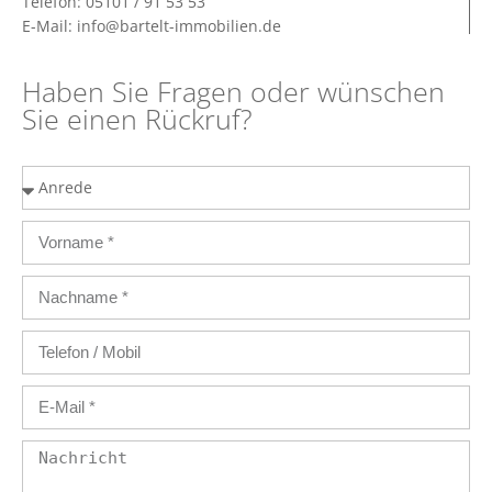
Telefon: 05101 / 91 53 53
E-Mail: info@bartelt-immobilien.de
Haben Sie Fragen oder wünschen
Sie einen Rückruf?