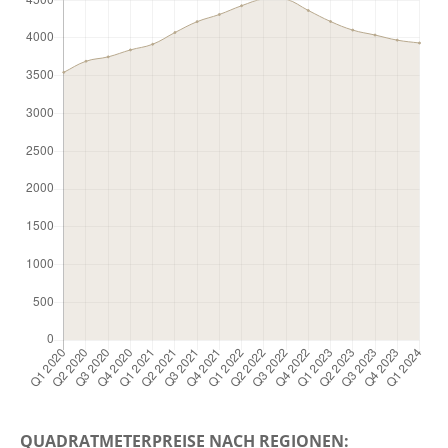
QUADRATMETERPREISE NACH REGIONEN: