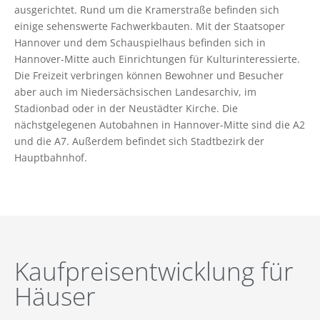
ausgerichtet. Rund um die Kramerstraße befinden sich
einige sehenswerte Fachwerkbauten. Mit der Staatsoper
Hannover und dem Schauspielhaus befinden sich in
Hannover-Mitte auch Einrichtungen für Kulturinteressierte.
Die Freizeit verbringen können Bewohner und Besucher
aber auch im Niedersächsischen Landesarchiv, im
Stadionbad oder in der Neustädter Kirche. Die
nächstgelegenen Autobahnen in Hannover-Mitte sind die A2
und die A7. Außerdem befindet sich Stadtbezirk der
Hauptbahnhof.
Kaufpreisentwicklung für
Häuser