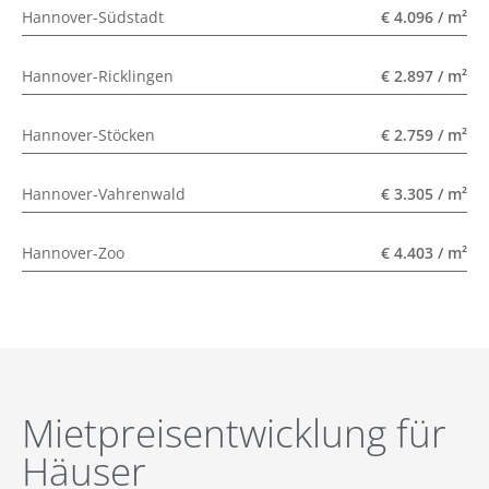
Hannover-Südstadt
€ 4.096 / m²
Hannover-Ricklingen
€ 2.897 / m²
Hannover-Stöcken
€ 2.759 / m²
Hannover-Vahrenwald
€ 3.305 / m²
Hannover-Zoo
€ 4.403 / m²
Mietpreisentwicklung für
Häuser