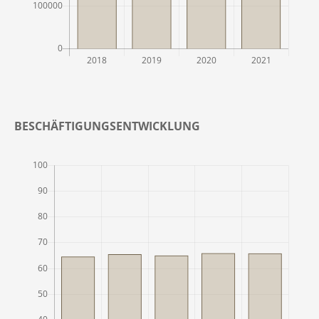
BESCHÄFTIGUNGSENTWICKLUNG