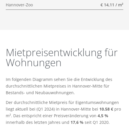
Hannover-Zoo
€ 14,11 / m²
Mietpreisentwicklung für
Wohnungen
Im folgenden Diagramm sehen Sie die Entwicklung des
durchschnittlichen Mietpreises in Hannover-Mitte für
Bestands- und Neubauwohnungen.
Der durchschnittliche Mietpreis für Eigentumswohnungen
liegt aktuell bei (Q1 2024) in Hannover-Mitte bei
10.58 €
pro
m². Das entspricht einer Preisveränderung von
4,5 %
innerhalb des letzten Jahres und
17,6 %
seit Q1 2020.